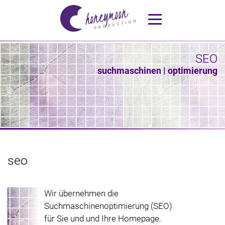
SEO
suchmaschinen | optimierung
seo
Wir übernehmen die
Suchmaschinenoptimierung (SEO)
für Sie und und Ihre Homepage.