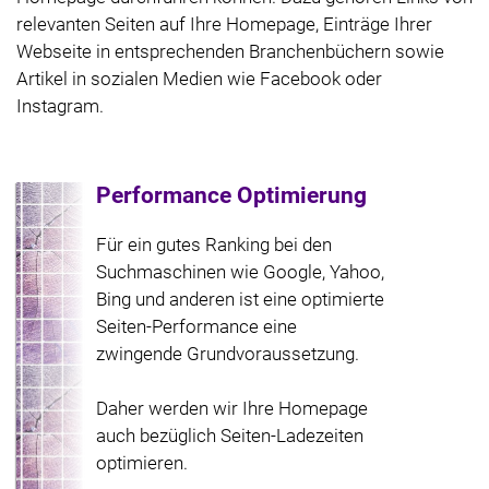
relevanten Seiten auf Ihre Homepage, Einträge Ihrer
Webseite in entsprechenden Branchenbüchern sowie
Artikel in sozialen Medien wie Facebook oder
Instagram.
Performance Optimierung
Für ein gutes Ranking bei den
Suchmaschinen wie Google, Yahoo,
Bing und anderen ist eine optimierte
Seiten-Performance eine
zwingende Grundvoraussetzung.
Daher werden wir Ihre Homepage
auch bezüglich Seiten-Ladezeiten
optimieren.