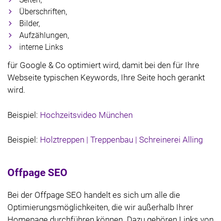
Überschriften,
Bilder,
Aufzählungen,
interne Links
für Google & Co optimiert wird, damit bei den für Ihre
Webseite typischen Keywords, Ihre Seite hoch gerankt
wird.
Beispiel:
Hochzeitsvideo München
Beispiel:
Holztreppen | Treppenbau | Schreinerei Alling
Offpage SEO
Bei der Offpage SEO handelt es sich um alle die
Optimierungsmöglichkeiten, die wir außerhalb Ihrer
Homepage durchführen können. Dazu gehören Links von