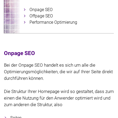
Onpage SEO
Offpage SEO
Performance Optimierung
Onpage SEO
Bei der Onpage SEO handelt es sich um alle die
Optimierungsmöglichkeiten, die wir auf Ihrer Seite direkt
durchführen können.
Die Struktur Ihrer Homepage wird so gestaltet, dass zum
einen die Nutzung für den Anwender optimiert wird und
zum anderen die Struktur, also
Seiten,