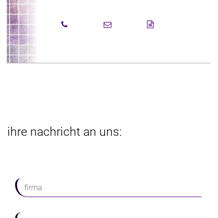
ihre nachricht an uns:
firma