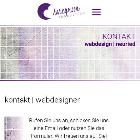
KONTAKT
webdesign | neuried
kontakt | webdesigner
Rufen Sie uns an, schicken Sie uns
eine Email oder nutzen Sie das
Formular. Wir freuen uns auf Sie!