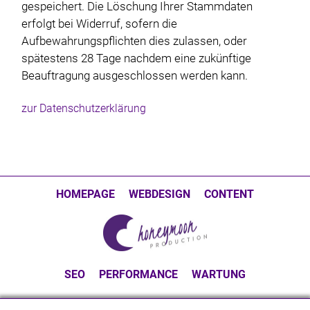
gespeichert. Die Löschung Ihrer Stammdaten
erfolgt bei Widerruf, sofern die
Aufbewahrungspflichten dies zulassen, oder
spätestens 28 Tage nachdem eine zukünftige
Beauftragung ausgeschlossen werden kann.
zur Datenschutzerklärung
HOMEPAGE
WEBDESIGN
CONTENT
SEO
PERFORMANCE
WARTUNG