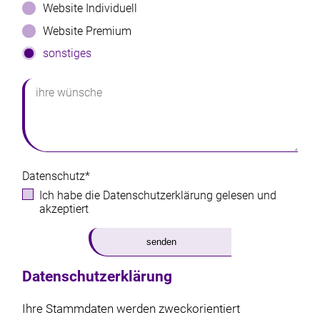
Website Individuell
Website Premium
sonstiges
ihre wünsche
Datenschutz*
Ich habe die Datenschutzerklärung gelesen und
akzeptiert
senden
Datenschutzerklärung
Ihre Stammdaten werden zweckorientiert